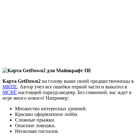
Карта GetDown2
на голову выше своей предшественницы в
МКПЕ
. Автор учел все ошибки первой части и выкатил в
MCBE
настоящий паркур-шедевр. Без сомнений, вас ждет в
игре много нового! Например:
Множество интересных уровней.
Красиво оформленное лобби.
Сложные прыжки.
Опасные ловушки.
Несколько пасхалок.