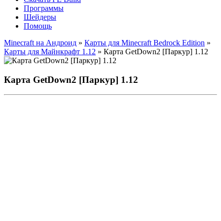
Программы
Шейдеры
Помощь
Minecraft на Андроид
»
Карты для Minecraft Bedrock Edition
»
Карты для Майнкрафт 1.12
» Карта GetDown2 [Паркур] 1.12
Карта GetDown2 [Паркур] 1.12