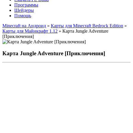
Программы
Шейдеры
Помощь
Minecraft на Андроид
»
Карты для Minecraft Bedrock Edition
»
Карты для Майнкрафт 1.12
» Карта Jungle Adventure
[Приключения]
Карта Jungle Adventure [Приключения]