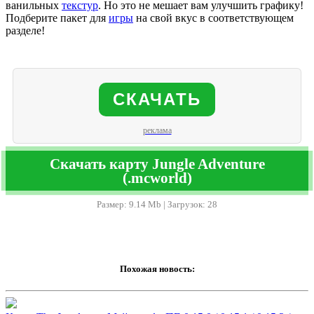
ванильных
текстур
. Но это не мешает вам улучшить графику!
Подберите пакет для
игры
на свой вкус в соответствующем
разделе!
СКАЧАТЬ
реклама
Скачать карту Jungle Adventure
(.mcworld)
Размер: 9.14 Mb | Загрузок: 28
Похожая новость: