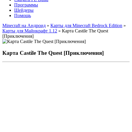
Программы
Шейдеры
Помощь
Minecraft на Андроид
»
Карты для Minecraft Bedrock Edition
»
Карты для Майнкрафт 1.12
» Карта Castile The Quest
[Приключения]
Карта Castile The Quest [Приключения]