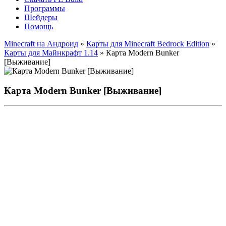
Программы
Шейдеры
Помощь
Minecraft на Андроид
»
Карты для Minecraft Bedrock Edition
»
Карты для Майнкрафт 1.14
» Карта Modern Bunker
[Выживание]
Карта Modern Bunker [Выживание]