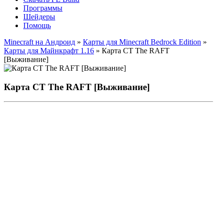
Программы
Шейдеры
Помощь
Minecraft на Андроид
»
Карты для Minecraft Bedrock Edition
»
Карты для Майнкрафт 1.16
» Карта CT The RAFT
[Выживание]
Карта CT The RAFT [Выживание]