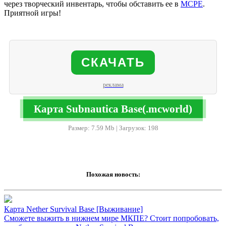
через творческий инвентарь, чтобы обставить ее в
MCPE
.
Приятной игры!
СКАЧАТЬ
реклама
Карта Subnautica Base(.mcworld)
Размер: 7.59 Mb | Загрузок: 198
Похожая новость:
Карта Nether Survival Base [Выживание]
Сможете выжить в нижнем мире МКПЕ? Стоит попробовать,