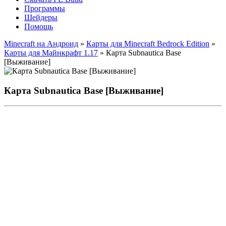
Программы
Шейдеры
Помощь
Minecraft на Андроид
»
Карты для Minecraft Bedrock Edition
»
Карты для Майнкрафт 1.17
» Карта Subnautica Base
[Выживание]
Карта Subnautica Base [Выживание]