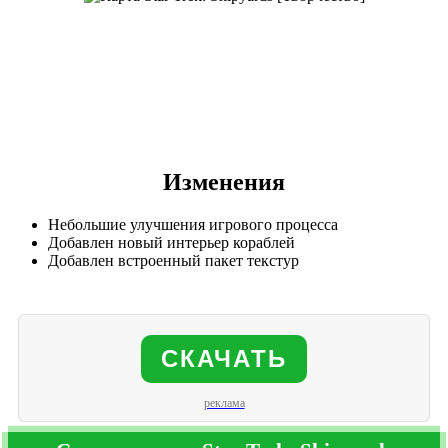
Изменения
Небольшие улучшения игрового процесса
Добавлен новый интерьер кораблей
Добавлен встроенный пакет текстур
СКАЧАТЬ
реклама