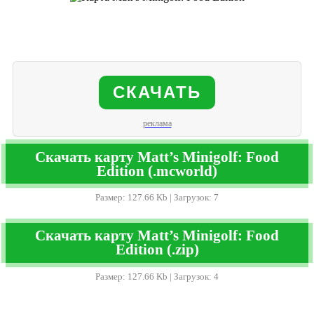
СКАЧАТЬ
реклама
Скачать карту Matt’s Minigolf: Food
Edition (.mcworld)
Размер: 127.66 Kb | Загрузок: 7
Скачать карту Matt’s Minigolf: Food
Edition (.zip)
Размер: 127.66 Kb | Загрузок: 4