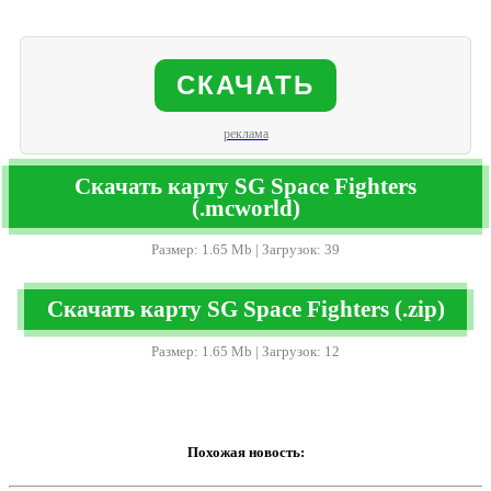
СКАЧАТЬ
реклама
Скачать карту SG Space Fighters
(.mcworld)
Размер: 1.65 Mb | Загрузок: 39
Скачать карту SG Space Fighters (.zip)
Размер: 1.65 Mb | Загрузок: 12
Похожая новость: