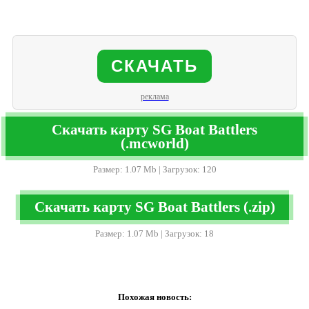
СКАЧАТЬ
реклама
Скачать карту SG Boat Battlers
(.mcworld)
Размер: 1.07 Mb | Загрузок: 120
Скачать карту SG Boat Battlers (.zip)
Размер: 1.07 Mb | Загрузок: 18
Похожая новость: