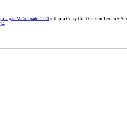
рты для Майнкрафт 1.9.0
» Карта Crazy Craft Custom Terrain + Stru
.14