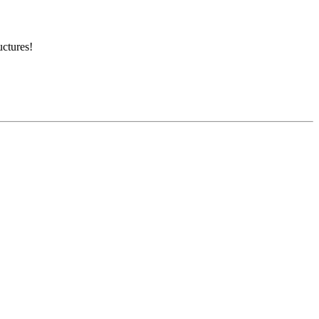
ctures!