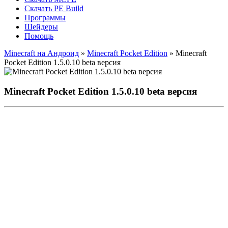
Скачать PE Build
Программы
Шейдеры
Помощь
Minecraft на Андроид
»
Minecraft Pocket Edition
» Minecraft
Pocket Edition 1.5.0.10 beta версия
Minecraft Pocket Edition 1.5.0.10 beta версия