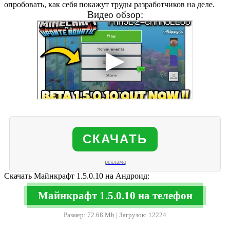
опробовать, как себя покажут труды разработчиков на деле.
Видео обзор:
СКАЧАТЬ
реклама
Скачать Майнкрафт 1.5.0.10 на Андроид:
Майнкрафт 1.5.0.10 на телефон
Размер: 72.68 Mb | Загрузок: 12224