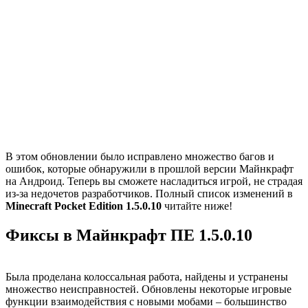
В этом обновлении было исправлено множество багов и
ошибок, которые обнаружили в прошлой версии Майнкрафт
на Андроид. Теперь вы сможете насладиться игрой, не страдая
из-за недочетов разработчиков. Полный список изменений в
Minecraft Pocket Edition 1.5.0.10
читайте ниже!
Фиксы в Майнкрафт ПЕ 1.5.0.10
Была проделана колоссальная работа, найдены и устранены
множество неисправностей. Обновлены некоторые игровые
функции взаимодействия с новыми мобами – большинство