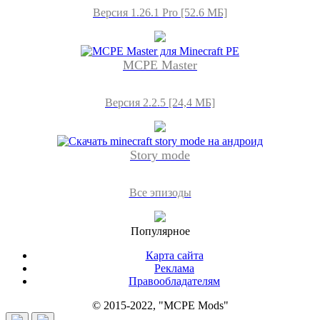
Версия 1.26.1 Pro [52.6 МБ]
MCPE Master
Версия 2.2.5 [24,4 МБ]
Story mode
Все эпизоды
Популярное
Карта сайта
Реклама
Правообладателям
© 2015-2022, "MCPE Mods"