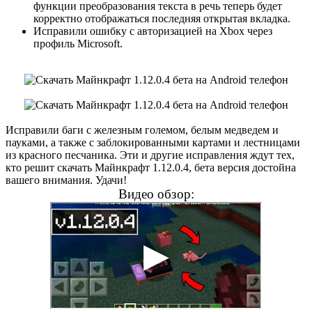
функции преобразования текста в речь теперь будет
корректно отображаться последняя открытая вкладка.
Исправили ошибку с авторизацией на Xbox через
профиль Microsoft.
Исправили баги с железным големом, белым медведем и
пауками, а также с заблокированными картами и лестницами
из красного песчаника. Эти и другие исправления ждут тех,
кто решит скачать Майнкрафт 1.12.0.4, бета версия достойна
вашего внимания. Удачи!
Видео обзор: