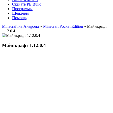
Скачать PE Build
Программы
Шейдеры
Помощь
Minecraft на Андроид
»
Minecraft Pocket Edition
» Майнкрафт
1.12.0.4
Майнкрафт 1.12.0.4