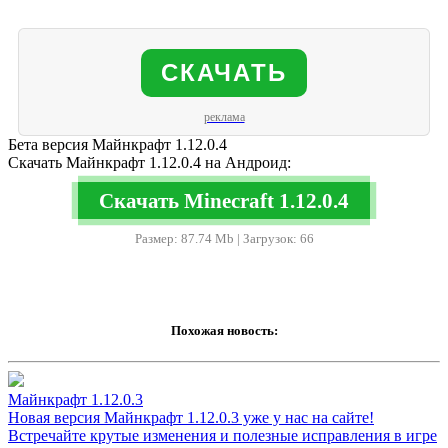
СКАЧАТЬ
реклама
Бета версия Майнкрафт 1.12.0.4
Скачать Майнкрафт 1.12.0.4 на Андроид:
Скачать Minecraft 1.12.0.4
Размер: 87.74 Mb | Загрузок: 66
Похожая новость:
Майнкрафт 1.12.0.3
Новая версия Майнкрафт 1.12.0.3 уже у нас на сайте!
Встречайте крутые изменения и полезные исправления в игре