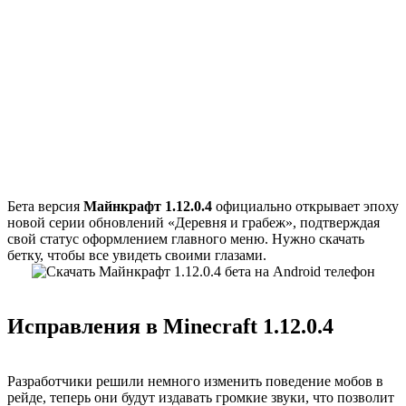
Бета версия
Майнкрафт 1.12.0.4
официально открывает эпоху
новой серии обновлений «Деревня и грабеж», подтверждая
свой статус оформлением главного меню. Нужно скачать
бетку, чтобы все увидеть своими глазами.
Исправления в Minecraft 1.12.0.4
Разработчики решили немного изменить поведение мобов в
рейде, теперь они будут издавать громкие звуки, что позволит