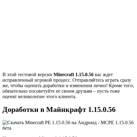
В этой тестовой версии
Minecraft 1.15.0.56
вас ждет
исправленный игровой процесс. Отправляйтесь играть сразу
же, чтобы оценить доработки и изменения лично! Кроме того,
обязательно посоветуйте ее своим друзьям – пусть тоже
оценят великолепие этого клиента.
Доработки в Майнкрафт 1.15.0.56