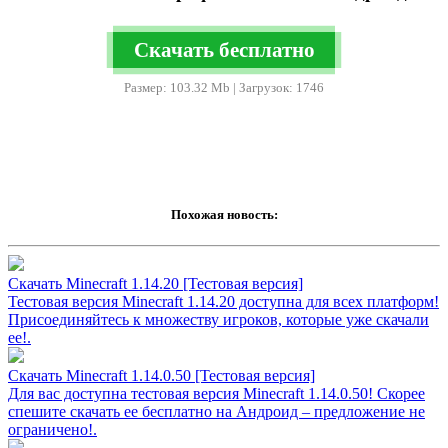
Скачать бесплатно
Размер: 103.32 Mb | Загрузок: 1746
Похожая новость:
Скачать Minecraft 1.14.20 [Тестовая версия]
Тестовая версия Minecraft 1.14.20 доступна для всех платформ!
Присоединяйтесь к множеству игроков, которые уже скачали
ее!.
Скачать Minecraft 1.14.0.50 [Тестовая версия]
Для вас доступна тестовая версия Minecraft 1.14.0.50! Скорее
спешите скачать ее бесплатно на Андроид – предложение не
ограничено!.