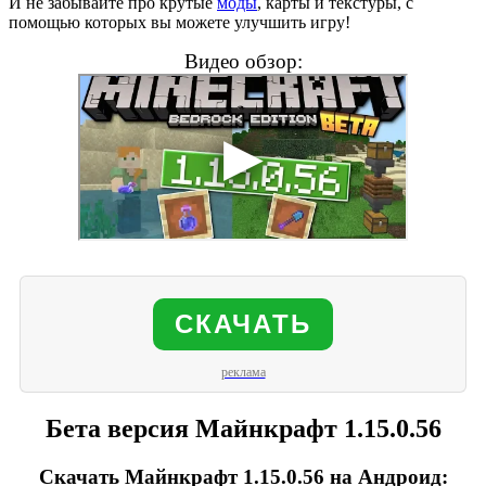
И не забывайте про крутые
моды
, карты и текстуры, с
помощью которых вы можете улучшить игру!
Видео обзор:
СКАЧАТЬ
реклама
Бета версия Майнкрафт 1.15.0.56
Скачать Майнкрафт 1.15.0.56 на Андроид: