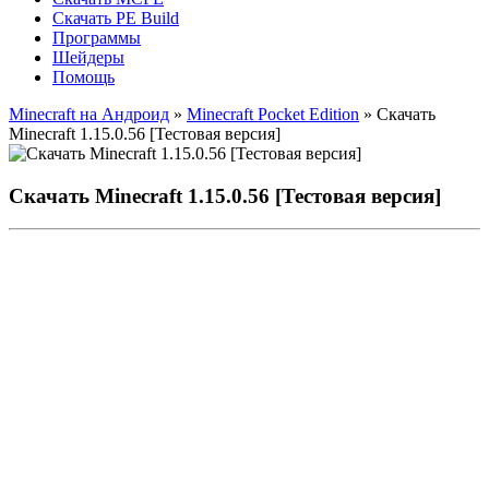
Скачать PE Build
Программы
Шейдеры
Помощь
Minecraft на Андроид
»
Minecraft Pocket Edition
» Скачать
Minecraft 1.15.0.56 [Тестовая версия]
Скачать Minecraft 1.15.0.56 [Тестовая версия]