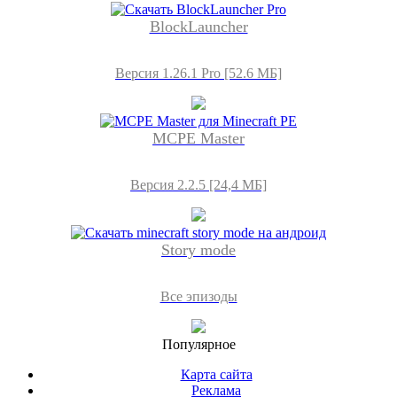
BlockLauncher
Версия 1.26.1 Pro [52.6 МБ]
MCPE Master
Версия 2.2.5 [24,4 МБ]
Story mode
Все эпизоды
Популярное
Карта сайта
Реклама