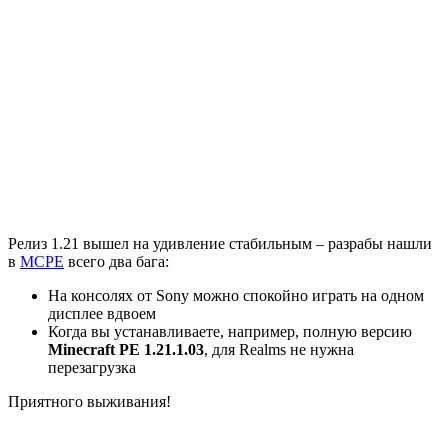
Релиз 1.21 вышел на удивление стабильным – разрабы нашли
в
MCPE
всего два бага:
На консолях от Sony можно спокойно играть на одном
дисплее вдвоем
Когда вы устанавливаете, например, полную версию
Minecraft PE 1.21.1.03
, для Realms не нужна
перезагрузка
Приятного выживания!