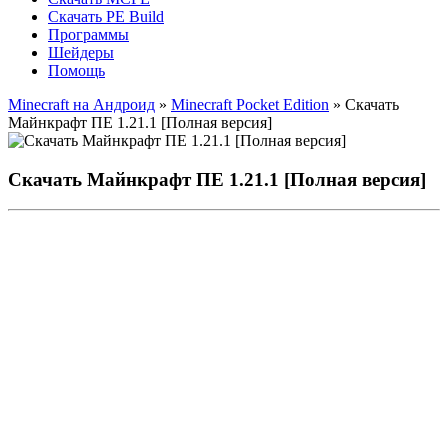
Скачать PE Build
Программы
Шейдеры
Помощь
Minecraft на Андроид
»
Minecraft Pocket Edition
» Скачать
Майнкрафт ПЕ 1.21.1 [Полная версия]
Скачать Майнкрафт ПЕ 1.21.1 [Полная версия]