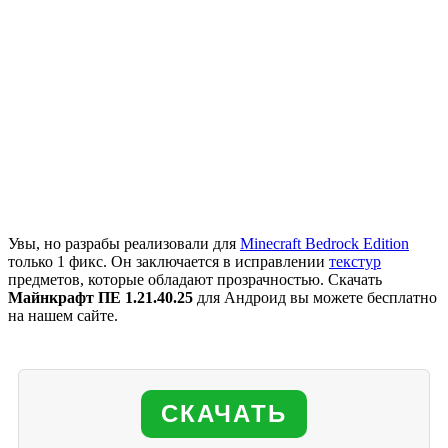
Увы, но разрабы реализовали для
Minecraft Bedrock Edition
только 1 фикс. Он заключается в исправлении
текстур
предметов, которые обладают прозрачностью. Скачать
Майнкрафт ПЕ 1.21.40.25
для Андроид вы можете бесплатно
на нашем сайте.
СКАЧАТЬ