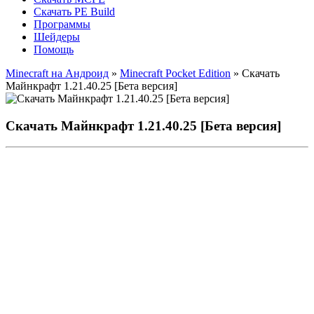
Скачать PE Build
Программы
Шейдеры
Помощь
Minecraft на Андроид
»
Minecraft Pocket Edition
» Скачать
Майнкрафт 1.21.40.25 [Бета версия]
Скачать Майнкрафт 1.21.40.25 [Бета версия]