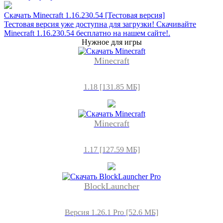
Скачать Minecraft 1.16.230.54 [Тестовая версия]
Тестовая версия уже доступна для загрузки! Скачивайте
Minecraft 1.16.230.54 бесплатно на нашем сайте!.
Нужное для игры
Minecraft
1.18 [131.85 МБ]
Minecraft
1.17 [127.59 МБ]
BlockLauncher
Версия 1.26.1 Pro [52.6 МБ]