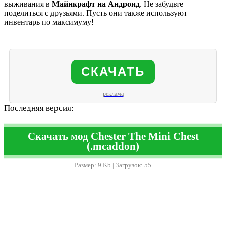
выживания в
Майнкрафт на Андроид
. Не забудьте
поделиться с друзьями. Пусть они также используют
инвентарь по максимуму!
СКАЧАТЬ
реклама
Последняя версия:
Скачать мод Chester The Mini Chest
(.mcaddon)
Размер: 9 Kb | Загрузок: 55