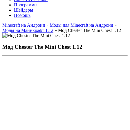
Программы
Шейдеры
Помощь
Minecraft на Андроид
»
Моды для Minecraft на Андроид
»
Моды на Майнкрафт 1.12
» Мод Chester The Mini Chest 1.12
Мод Chester The Mini Chest 1.12