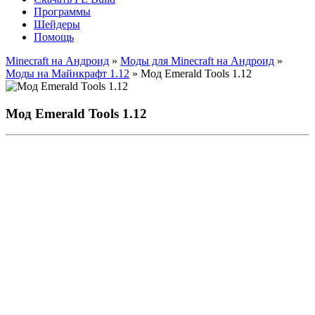
Программы
Шейдеры
Помощь
Minecraft на Андроид
»
Моды для Minecraft на Андроид
»
Моды на Майнкрафт 1.12
» Мод Emerald Tools 1.12
Мод Emerald Tools 1.12