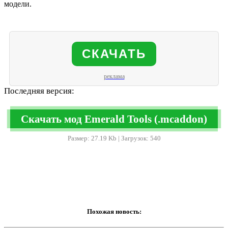
модели.
СКАЧАТЬ
реклама
Последняя версия:
Скачать мод Emerald Tools (.mcaddon)
Размер: 27.19 Kb | Загрузок: 540
Похожая новость: