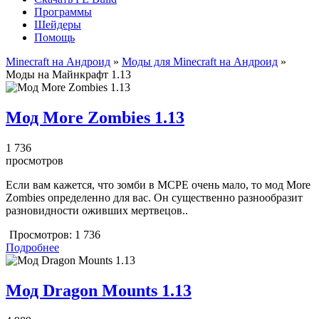
Программы
Шейдеры
Помощь
Minecraft на Андроид
»
Моды для Minecraft на Андроид
»
Моды на Майнкрафт 1.13
Мод More Zombies 1.13
1 736
просмотров
Если вам кажется, что зомби в MCPE очень мало, то мод More
Zombies определенно для вас. Он существенно разнообразит
разновидности оживших мертвецов..
Просмотров:
1 736
Подробнее
Мод Dragon Mounts 1.13