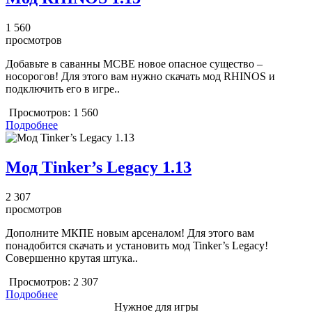
1 560
просмотров
Добавьте в саванны MCBE новое опасное существо –
носорогов! Для этого вам нужно скачать мод RHINOS и
подключить его в игре..
Просмотров:
1 560
Подробнее
Мод Tinker’s Legacy 1.13
2 307
просмотров
Дополните МКПЕ новым арсеналом! Для этого вам
понадобится скачать и установить мод Tinker’s Legacy!
Совершенно крутая штука..
Просмотров:
2 307
Подробнее
Нужное для игры