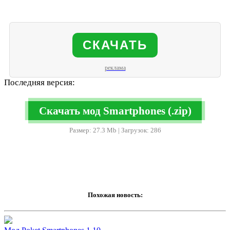
СКАЧАТЬ
реклама
Последняя версия:
Скачать мод Smartphones (.zip)
Размер: 27.3 Mb | Загрузок: 286
Похожая новость: