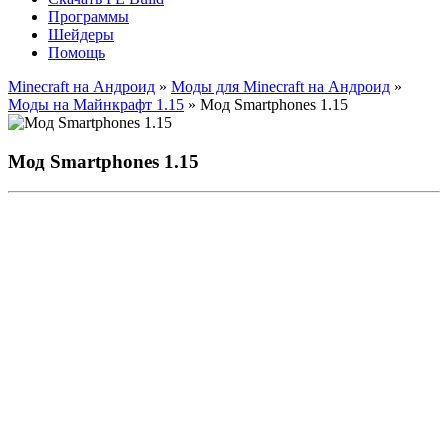
Программы
Шейдеры
Помощь
Minecraft на Андроид
»
Моды для Minecraft на Андроид
»
Моды на Майнкрафт 1.15
» Мод Smartphones 1.15
Мод Smartphones 1.15