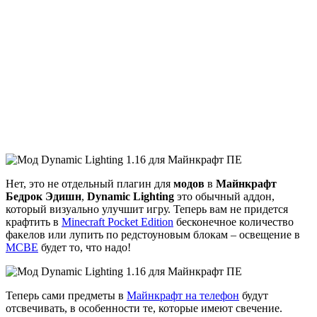
Нет, это не отдельный плагин для
модов
в
Майнкрафт
Бедрок Эдишн
,
Dynamic Lighting
это обычный аддон,
который визуально улучшит игру. Теперь вам не придется
крафтить в
Minecraft Pocket Edition
бесконечное количество
факелов или лупить по редстоуновым блокам – освещение в
MCBE
будет то, что надо!
Теперь сами предметы в
Майнкрафт на телефон
будут
отсвечивать, в особенности те, которые имеют свечение.