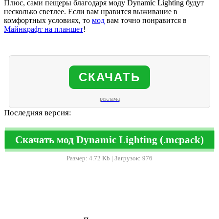
Плюс, сами пещеры благодаря моду Dynamic Lighting будут
несколько светлее. Если вам нравится выживание в
комфортных условиях, то
мод
вам точно понравится в
Майнкрафт на планшет
!
СКАЧАТЬ
реклама
Последняя версия:
Скачать мод Dynamic Lighting (.mcpack)
Размер: 4.72 Kb | Загрузок: 976