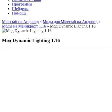
Программы
Шейдеры
Помощь
Minecraft на Андроид
»
Моды для Minecraft на Андроид
»
Моды на Майнкрафт 1.16
» Мод Dynamic Lighting 1.16
Мод Dynamic Lighting 1.16