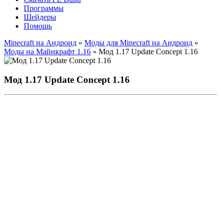
Программы
Шейдеры
Помощь
Minecraft на Андроид
»
Моды для Minecraft на Андроид
»
Моды на Майнкрафт 1.16
» Мод 1.17 Update Concept 1.16
Мод 1.17 Update Concept 1.16