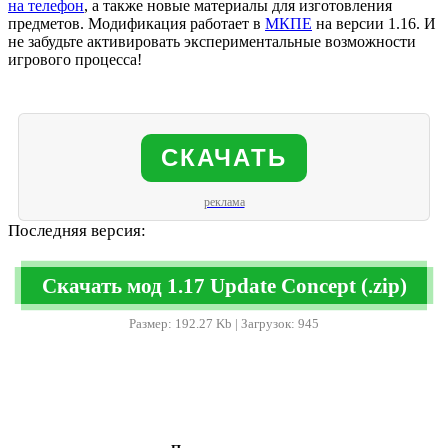
на телефон
, а также новые материалы для изготовления
предметов. Модификация работает в
МКПЕ
на версии 1.16. И
не забудьте активировать экспериментальные возможности
игрового процесса!
СКАЧАТЬ
реклама
Последняя версия:
Скачать мод 1.17 Update Concept (.zip)
Размер: 192.27 Kb | Загрузок: 945