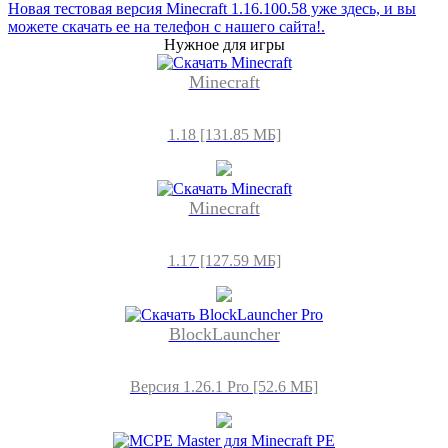
Новая тестовая версия Minecraft 1.16.100.58 уже здесь, и вы
можете скачать ее на телефон с нашего сайта!.
Нужное для игры
Minecraft
1.18 [131.85 МБ]
Minecraft
1.17 [127.59 МБ]
BlockLauncher
Версия 1.26.1 Pro [52.6 МБ]