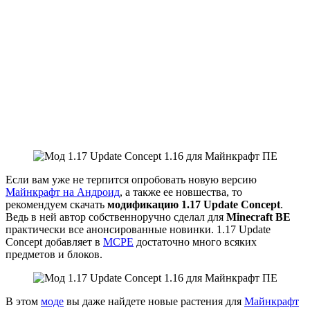
Если вам уже не терпится опробовать новую версию
Майнкрафт на Андроид
, а также ее новшества, то
рекомендуем скачать
модификацию 1.17 Update Concept
.
Ведь в ней автор собственноручно сделал для
Minecraft
BE
практически все анонсированные новинки. 1.17 Update
Concept добавляет в
MCPE
достаточно много всяких
предметов и блоков.
В этом
моде
вы даже найдете новые растения для
Майнкрафт