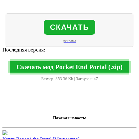
СКАЧАТЬ
реклама
Последняя версия:
Скачать мод Pocket End Portal (.zip)
Размер: 353.36 Kb | Загрузок: 47
Похожая новость: