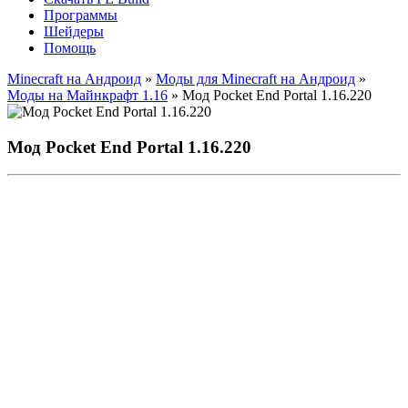
Программы
Шейдеры
Помощь
Minecraft на Андроид
»
Моды для Minecraft на Андроид
»
Моды на Майнкрафт 1.16
» Мод Pocket End Portal 1.16.220
Мод Pocket End Portal 1.16.220