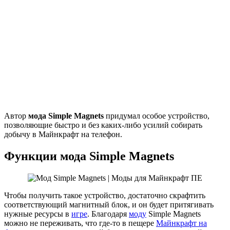
Автор
мода Simple Magnets
придумал особое устройство,
позволяющие быстро и без каких-либо усилий собирать
добычу в Майнкрафт на телефон.
Функции мода Simple Magnets
Чтобы получить такое устройство, достаточно скрафтить
соответствующий магнитный блок, и он будет притягивать
нужные ресурсы в
игре
. Благодаря
моду
Simple Magnets
можно не переживать, что где-то в пещере
Майнкрафт на