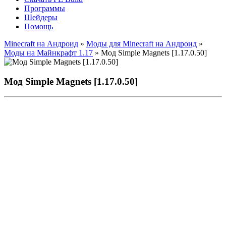
Программы
Шейдеры
Помощь
Minecraft на Андроид
»
Моды для Minecraft на Андроид
»
Моды на Майнкрафт 1.17
» Мод Simple Magnets [1.17.0.50]
Мод Simple Magnets [1.17.0.50]