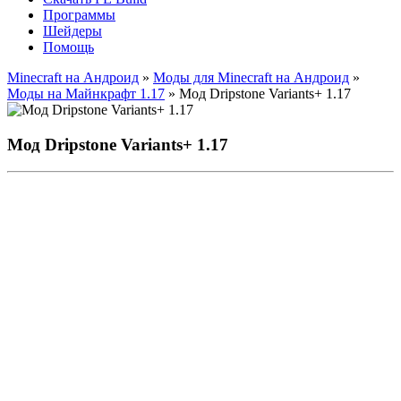
Программы
Шейдеры
Помощь
Minecraft на Андроид
»
Моды для Minecraft на Андроид
»
Моды на Майнкрафт 1.17
» Мод Dripstone Variants+ 1.17
Мод Dripstone Variants+ 1.17