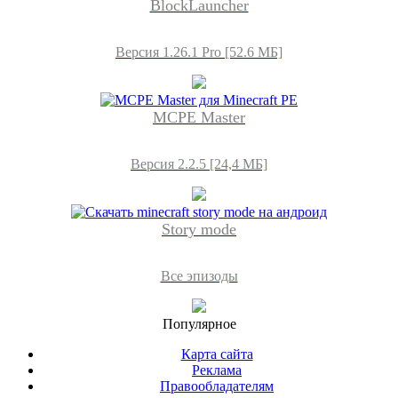
BlockLauncher
Версия 1.26.1 Pro [52.6 МБ]
MCPE Master
Версия 2.2.5 [24,4 МБ]
Story mode
Все эпизоды
Популярное
Карта сайта
Реклама
Правообладателям