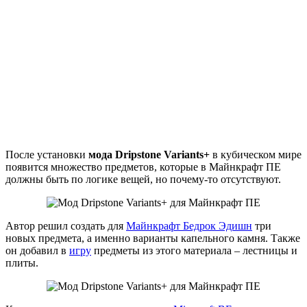
После установки
мода Dripstone Variants+
в кубическом мире
появится множество предметов, которые в Майнкрафт ПЕ
должны быть по логике вещей, но почему-то отсутствуют.
Автор решил создать для
Майнкрафт Бедрок Эдишн
три
новых предмета, а именно варианты капельного камня. Также
он добавил в
игру
предметы из этого материала – лестницы и
плиты.