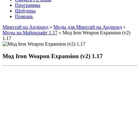
Программы
Шейдеры
Помощь
Minecraft на Андроид
»
Моды для Minecraft на Андроид
»
Моды на Майнкрафт 1.17
» Мод Iron Weapon Expansion (v2)
1.17
Мод Iron Weapon Expansion (v2) 1.17