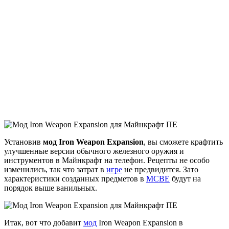
Установив
мод Iron Weapon Expansion
, вы сможете крафтить
улучшенные версии обычного железного оружия и
инструментов в Майнкрафт на телефон. Рецепты не особо
изменились, так что затрат в
игре
не предвидится. Зато
характеристики созданных предметов в
MCBE
будут на
порядок выше ванильных.
Итак, вот что добавит
мод
Iron Weapon Expansion в