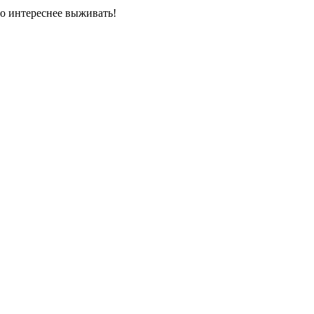
го интереснее выживать!