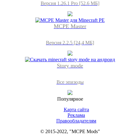
Версия 1.26.1 Pro [52.6 МБ]
MCPE Master
Версия 2.2.5 [24,4 МБ]
Story mode
Все эпизоды
Популярное
Карта сайта
Реклама
Правообладателям
© 2015-2022, "MCPE Mods"