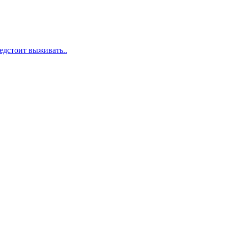
едстоит выживать..