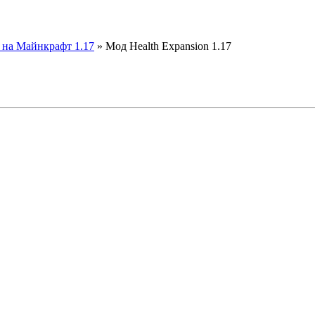
на Майнкрафт 1.17
» Мод Health Expansion 1.17