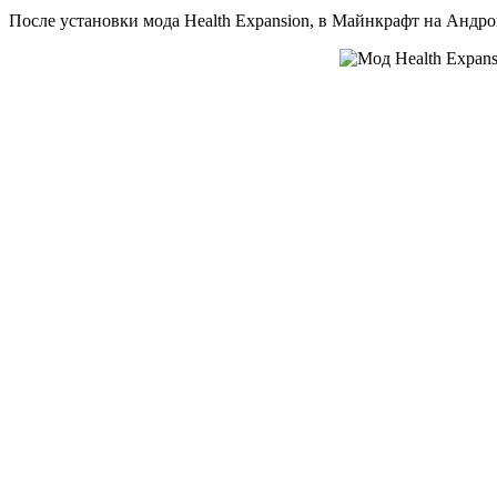
После установки мода Health Expansion, в Майнкрафт на Андрои