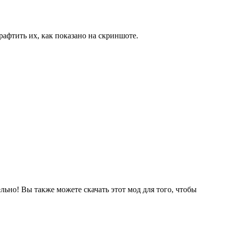
рафтить их, как показано на скриншоте.
ельно! Вы также можете скачать этот мод для того, чтобы