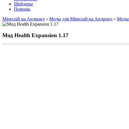
Шейдеры
Помощь
Minecraft на Андроид
»
Моды для Minecraft на Андроид
»
Моды 
Мод Health Expansion 1.17