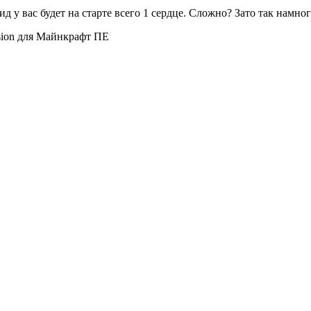
д у вас будет на старте всего 1 сердце. Сложно? Зато так намно