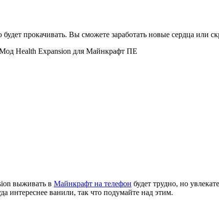
будет прокачивать. Вы сможете заработать новые сердца или ск
sion выживать в
Майнкрафт на телефон
будет трудно, но увлекат
уда интереснее ванили, так что подумайте над этим.