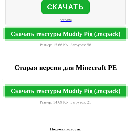
СКАЧАТЬ
реклама
Скачать текстуры Muddy Pig (.mcpack)
Размер: 15.66 Kb | Загрузок: 58
Старая версия для Minecraft PE
:
Скачать текстуры Muddy Pig (.mcpack)
Размер: 14.69 Kb | Загрузок: 21
Похожая новость: