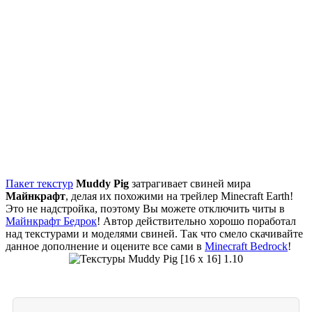
Пакет текстур
Muddy Pig
затрагивает свиней мира
Майнкрафт
, делая их похожими на трейлер Minecraft Earth!
Это не надстройка, поэтому Вы можете отключить читы в
Mайнкрафт Бедрок
! Автор действительно хорошо поработал
над текстурами и моделями свиней. Так что смело скачивайте
данное дополнение и оцените все сами в
Minecraft Bedrock
!