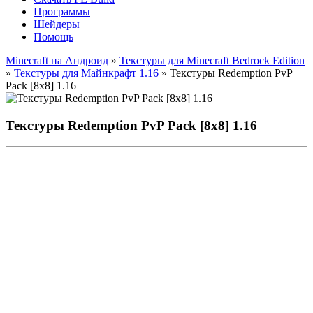
Программы
Шейдеры
Помощь
Minecraft на Андроид
»
Текстуры для Minecraft Bedrock Edition
»
Текстуры для Майнкрафт 1.16
» Текстуры Redemption PvP
Pack [8x8] 1.16
Текстуры Redemption PvP Pack [8x8] 1.16