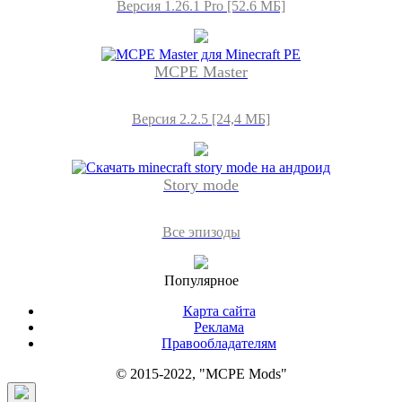
Версия 1.26.1 Pro [52.6 МБ]
MCPE Master
Версия 2.2.5 [24,4 МБ]
Story mode
Все эпизоды
Популярное
Карта сайта
Реклама
Правообладателям
© 2015-2022, "MCPE Mods"