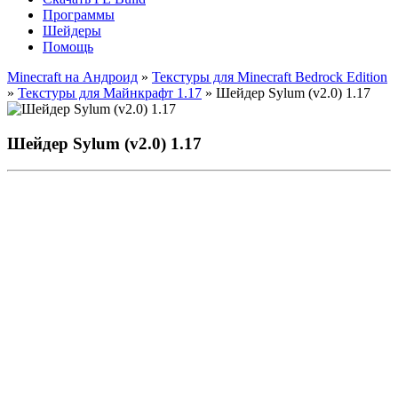
Программы
Шейдеры
Помощь
Minecraft на Андроид
»
Текстуры для Minecraft Bedrock Edition
»
Текстуры для Майнкрафт 1.17
» Шейдер Sylum (v2.0) 1.17
Шейдер Sylum (v2.0) 1.17