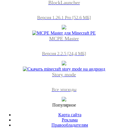
BlockLauncher
Версия 1.26.1 Pro [52.6 МБ]
MCPE Master
Версия 2.2.5 [24,4 МБ]
Story mode
Все эпизоды
Популярное
Карта сайта
Реклама
Правообладателям