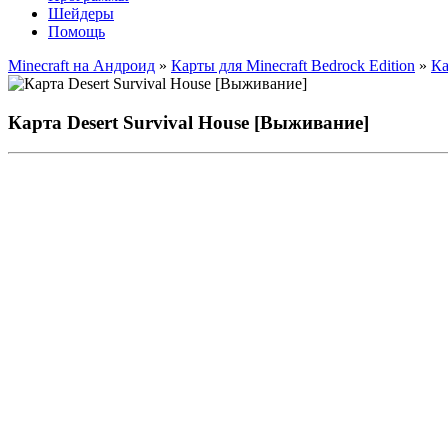
Шейдеры
Помощь
Minecraft на Андроид
»
Карты для Minecraft Bedrock Edition
»
Ка
Карта Desert Survival House [Выживание]