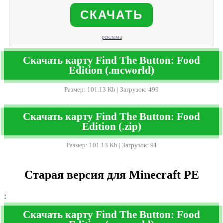
СКАЧАТЬ
реклама
Скачать карту Find The Button: Food
Edition (.mcworld)
Размер: 101.13 Kb | Загрузок: 499
Скачать карту Find The Button: Food
Edition (.zip)
Размер: 101.13 Kb | Загрузок: 91
Старая версия для Minecraft PE
:
Скачать карту Find The Button: Food