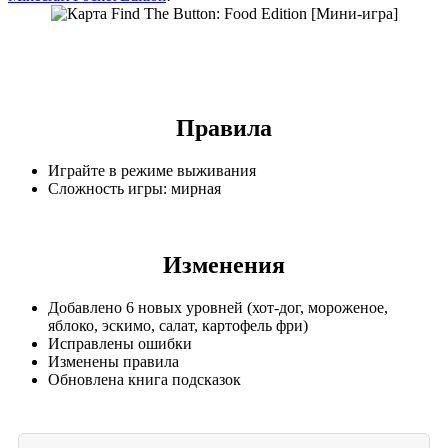
Правила
Играйте в режиме выживания
Сложность игры: мирная
Изменения
Добавлено 6 новых уровней (хот-дог, мороженое,
яблоко, эскимо, салат, картофель фри)
Исправлены ошибки
Изменены правила
Обновлена книга подсказок