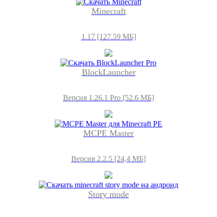
Minecraft
1.17 [127.59 МБ]
BlockLauncher
Версия 1.26.1 Pro [52.6 МБ]
MCPE Master
Версия 2.2.5 [24,4 МБ]
Story mode