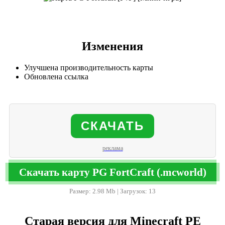
Изменения
Улучшена производительность карты
Обновлена ​​ссылка
СКАЧАТЬ
реклама
Скачать карту PG FortCraft (.mcworld)
Размер: 2.98 Mb | Загрузок: 13
Старая версия для Minecraft PE