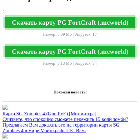
:
Скачать карту PG FortCraft (.mcworld)
Размер: 3.09 Mb | Загрузок: 17
Скачать карту PG FortCraft (.mcworld)
Размер: 3.13 Mb | Загрузок: 34
Похожая новость:
Карта SG Zombies 4 (Gun PvE) [Mини-игра]
Считаете, что спокойно сможете пережить 15 волн зомби?
Предлагаем Вам доказать это на территории карты SG
Zombies 4 в мире Майнкрафт ПЕ! Вам.