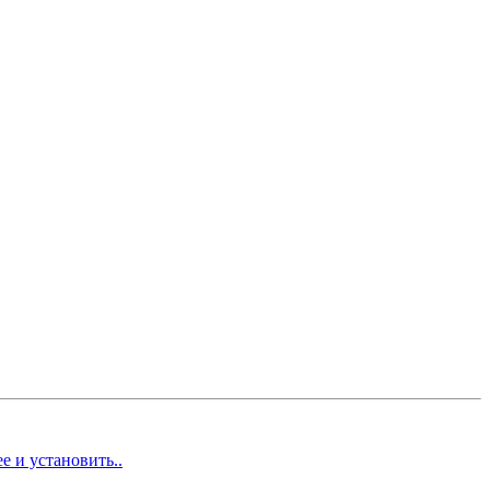
е и установить..