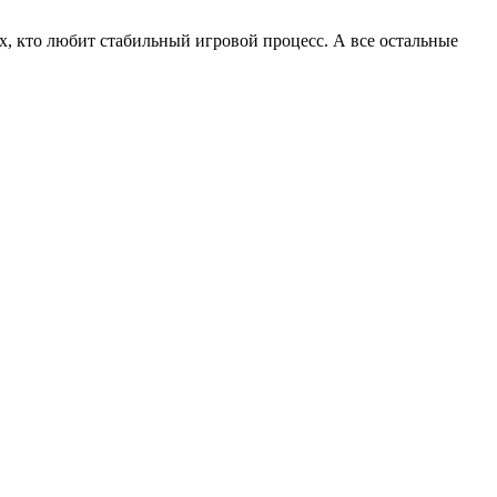
х, кто любит стабильный игровой процесс. А все остальные