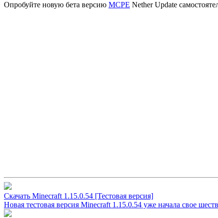
Опробуйте новую бета версию
MCPE
Nether Update самостояте
Скачать Minecraft 1.15.0.54 [Тестовая версия]
Новая тестовая версия Minecraft 1.15.0.54 уже начала свое шес