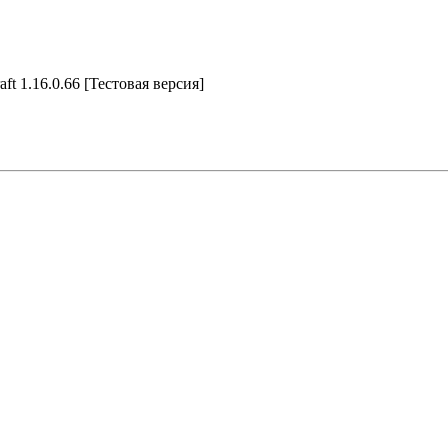
ft 1.16.0.66 [Тестовая версия]