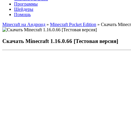
Программы
Шейдеры
Помощь
Minecraft на Андроид
»
Minecraft Pocket Edition
» Скачать Minecra
Скачать Minecraft 1.16.0.66 [Тестовая версия]