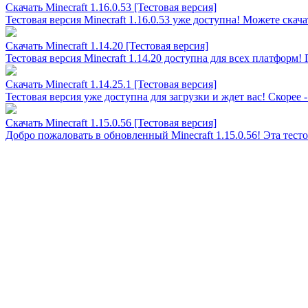
Скачать Minecraft 1.16.0.53 [Тестовая версия]
Тестовая версия Minecraft 1.16.0.53 уже доступна! Можете скач
Скачать Minecraft 1.14.20 [Тестовая версия]
Тестовая версия Minecraft 1.14.20 доступна для всех платформ!
Скачать Minecraft 1.14.25.1 [Тестовая версия]
Тестовая версия уже доступна для загрузки и ждет вас! Скорее - 
Скачать Minecraft 1.15.0.56 [Тестовая версия]
Добро пожаловать в обновленный Minecraft 1.15.0.56! Эта тест