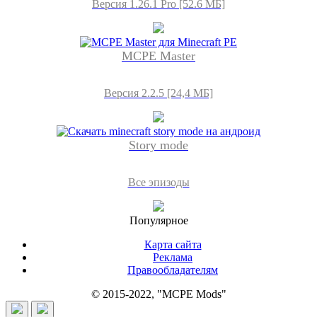
Версия 1.26.1 Pro [52.6 МБ]
MCPE Master
Версия 2.2.5 [24,4 МБ]
Story mode
Все эпизоды
Популярное
Карта сайта
Реклама
Правообладателям
© 2015-2022, "MCPE Mods"