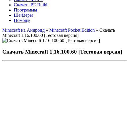
Скачать PE Build
Программы
Шейдеры
Помощь
Minecraft на Андроид
»
Minecraft Pocket Edition
» Скачать
Minecraft 1.16.100.60 [Тестовая версия]
Скачать Minecraft 1.16.100.60 [Тестовая версия]