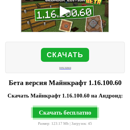
СКАЧАТЬ
реклама
Бета версия Майнкрафт 1.16.100.60
Скачать Майнкрафт 1.16.100.60 на Андроид:
Скачать бесплатно
Размер: 123.17 Mb | Загрузок: 45