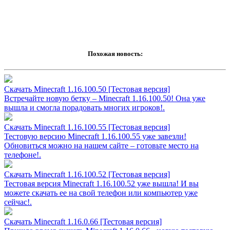
Похожая новость:
Скачать Minecraft 1.16.100.50 [Тестовая версия]
Встречайте новую бетку – Minecraft 1.16.100.50! Она уже
вышла и смогла порадовать многих игроков!.
Скачать Minecraft 1.16.100.55 [Тестовая версия]
Тестовую версию Minecraft 1.16.100.55 уже завезли!
Обновиться можно на нашем сайте – готовьте место на
телефоне!.
Скачать Minecraft 1.16.100.52 [Тестовая версия]
Тестовая версия Minecraft 1.16.100.52 уже вышла! И вы
можете скачать ее на свой телефон или компьютер уже
сейчас!.
Скачать Minecraft 1.16.0.66 [Тестовая версия]