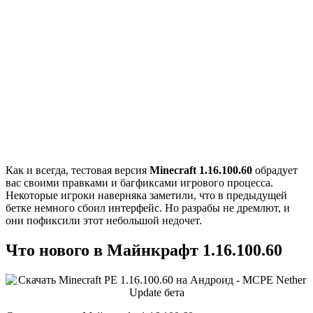
Как и всегда, тестовая версия
Minecraft 1.16.100.60
обрадует
вас своими правками и багфиксами игрового процесса.
Некоторые игроки наверняка заметили, что в предыдущей
бетке немного сбоил интерфейс. Но разрабы не дремлют, и
они пофиксили этот небольшой недочет.
Что нового в Майнкрафт 1.16.100.60