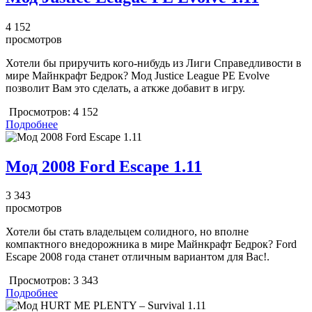
4 152
просмотров
Хотели бы приручить кого-нибудь из Лиги Справедливости в
мире Майнкрафт Бедрок? Мод Justice League PE Evolve
позволит Вам это сделать, а аткже добавит в игру.
Просмотров:
4 152
Подробнее
Мод 2008 Ford Escape 1.11
3 343
просмотров
Хотели бы стать владельцем солидного, но вполне
компактного внедорожника в мире Майнкрафт Бедрок? Ford
Escape 2008 года станет отличным вариантом для Вас!.
Просмотров:
3 343
Подробнее