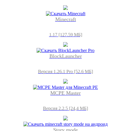
Minecraft
1.17 [127.59 МБ]
BlockLauncher
Версия 1.26.1 Pro [52.6 МБ]
MCPE Master
Версия 2.2.5 [24,4 МБ]
Story mode