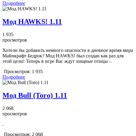
Подробнее
Мод HAWKS! 1.11
1 935
просмотров
Хотели бы добавить немного опасности в дневное время мира
Майнкрафт Бедрок? Мод HAWKS! был создан как раз для
этой цели! Теперь в игре Вас ждут хищные птицы -.
Просмотров:
1 935
Подробнее
Мод Bull (Toro) 1.11
2 068
просмотров
.
Просмотров:
2 068