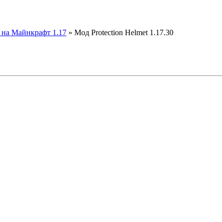
на Майнкрафт 1.17
» Мод Protection Helmet 1.17.30