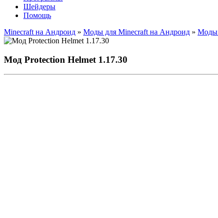
Шейдеры
Помощь
Minecraft на Андроид
»
Моды для Minecraft на Андроид
»
Моды 
Мод Protection Helmet 1.17.30