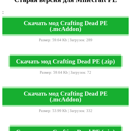
:
Скачать мод Crafting Dead PE
(.mcAddon)
Размер: 59.64 Kb | Загрузок: 289
Скачать мод Crafting Dead PE (.zip)
Размер: 59.64 Kb | Загрузок: 72
Скачать мод Crafting Dead PE
(.mcAddon)
Размер: 53.99 Kb | Загрузок: 332