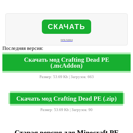
СКАЧАТЬ
реклама
Последняя версия:
Скачать мод Crafting Dead PE
(.mcAddon)
Размер: 53.69 Kb | Загрузок: 663
Скачать мод Crafting Dead PE (.zip)
Размер: 53.69 Kb | Загрузок: 90
Старая версия для Minecraft PE