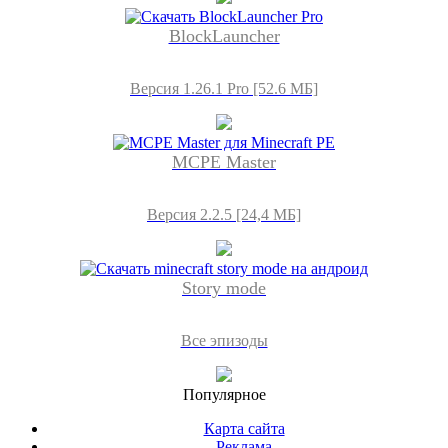
BlockLauncher
Версия 1.26.1 Pro [52.6 МБ]
MCPE Master
Версия 2.2.5 [24,4 МБ]
Story mode
Все эпизоды
Популярное
Карта сайта
Реклама