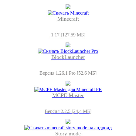
Minecraft
1.17 [127.59 МБ]
BlockLauncher
Версия 1.26.1 Pro [52.6 МБ]
MCPE Master
Версия 2.2.5 [24,4 МБ]
Story mode