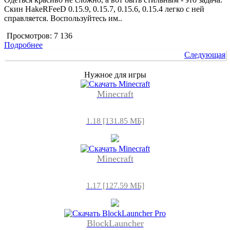
Скин HakeRFeeD 0.15.9, 0.15.7, 0.15.6, 0.15.4 легко с ней
справляется. Воспользуйтесь им..
Просмотров:
7 136
Подробнее
Следующая
Нужное для игры
Minecraft
1.18 [131.85 МБ]
Minecraft
1.17 [127.59 МБ]
BlockLauncher