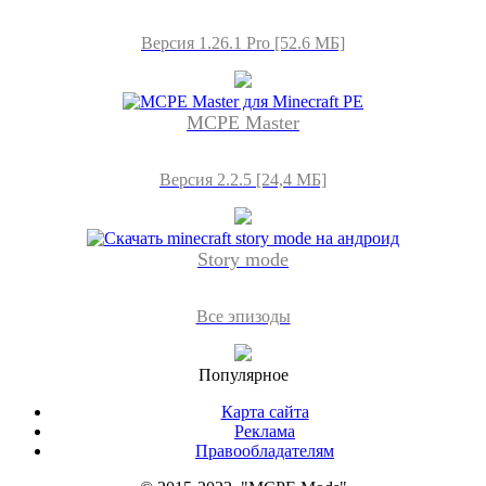
Версия 1.26.1 Pro [52.6 МБ]
MCPE Master
Версия 2.2.5 [24,4 МБ]
Story mode
Все эпизоды
Популярное
Карта сайта
Реклама
Правообладателям