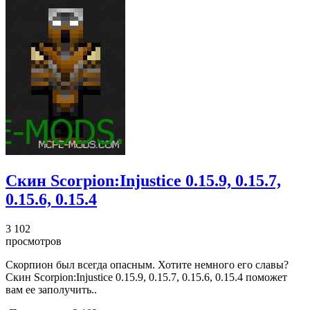
Скин Scorpion:Injustice 0.15.9, 0.15.7,
0.15.6, 0.15.4
3 102
просмотров
Скорпион был всегда опасным. Хотите немного его славы?
Скин Scorpion:Injustice 0.15.9, 0.15.7, 0.15.6, 0.15.4 поможет
вам ее заполучить..