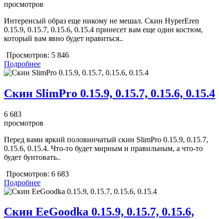
просмотров
Интеренсый образ еще никому не мешал. Скин HyperEren
0.15.9, 0.15.7, 0.15.6, 0.15.4 принесет вам еще один костюм,
который вам явно будет нравиться..
Просмотров:
5 846
Подробнее
Скин SlimPro 0.15.9, 0.15.7, 0.15.6, 0.15.4
6 683
просмотров
Перед вами яркий половинчатый скин SlimPro 0.15.9, 0.15.7,
0.15.6, 0.15.4. Что-то будет мирным и правильным, а что-то
будет бунтовать..
Просмотров:
6 683
Подробнее
Скин EeGoodka 0.15.9, 0.15.7, 0.15.6,