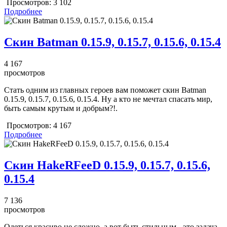
Просмотров:
3 102
Подробнее
Скин Batman 0.15.9, 0.15.7, 0.15.6, 0.15.4
4 167
просмотров
Стать одним из главных героев вам поможет скин Batman
0.15.9, 0.15.7, 0.15.6, 0.15.4. Ну а кто не мечтал спасать мир,
быть самым крутым и добрым?!.
Просмотров:
4 167
Подробнее
Скин HakeRFeeD 0.15.9, 0.15.7, 0.15.6,
0.15.4
7 136
просмотров
Одеться красиво не сложно, а вот быть стильным - это задача.