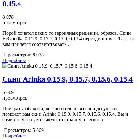
0.15.4
8 078
просмотров
Порой хочется каких-то героичных решений, образов. Скин
EeGoodka 0.15.9, 0.15.7, 0.15.6, 0.15.4 переодинет вас. Так что
вам придется соответствовать..
Просмотров:
8 078
Подробнее
Скин Arinka 0.15.9, 0.15.7, 0.15.6, 0.15.4
5 669
просмотров
Поиграть забавной, легкой и очень веселой девушкой
поможет вам скин Arinka 0.15.9, 0.15.7, 0.15.6, 0.15.4. Вы и
сами почувствуете какую-то странную легкость..
Просмотров:
5 669
Подробнее