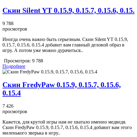
Скин Silent YT 0.15.9, 0.15.7, 0.15.6, 0.15.
9 788
просмотров
Иногда очень важно быть серьезным. Скин Silent YT 0.15.9,
0.15.7, 0.15.6, 0.15.4 добавит вам главный деловой образ в
игру. А потом уже можно дурачиться..
Просмотров:
9 788
Подробнее
Скин FredyPaw 0.15.9, 0.15.7, 0.15.6,
0.15.4
7 426
просмотров
Кажется, для крутой игры нам не хватало именно медведя.
Скин FredyPaw 0.15.9, 0.15.7, 0.15.6, 0.15.4 добавит вам этого
миленького зверька в игру..