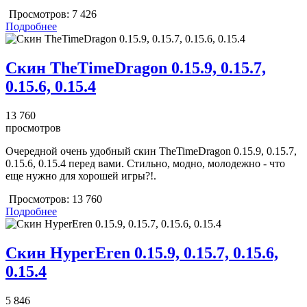
Просмотров:
7 426
Подробнее
Скин TheTimeDragon 0.15.9, 0.15.7,
0.15.6, 0.15.4
13 760
просмотров
Очередной очень удобный скин TheTimeDragon 0.15.9, 0.15.7,
0.15.6, 0.15.4 перед вами. Стильно, модно, молодежно - что
еще нужно для хорошей игры?!.
Просмотров:
13 760
Подробнее
Скин HyperEren 0.15.9, 0.15.7, 0.15.6,
0.15.4
5 846