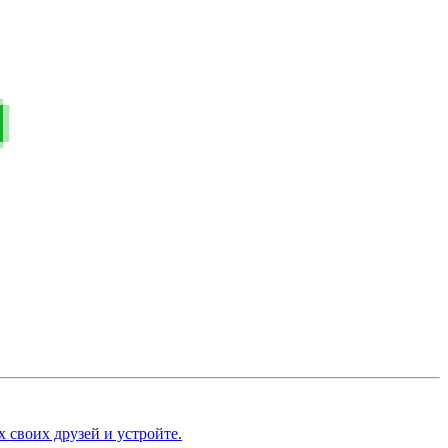
 своих друзей и устройте.