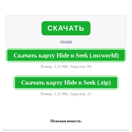
СКАЧАТЬ
реклама
Скачать карту Hide n Seek (.mcworld)
Размер: 1.21 Mb | Загрузок: 94
Скачать карту Hide n Seek (.zip)
Размер: 1.21 Mb | Загрузок: 21
Похожая новость: