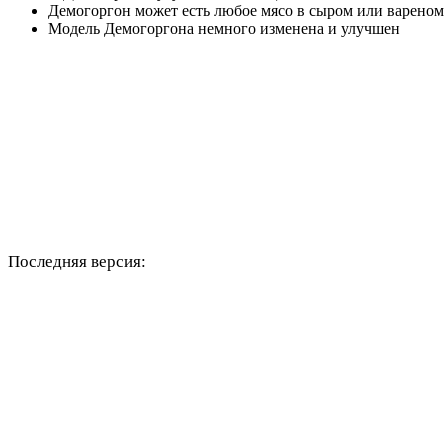
Демогоргон может есть любое мясо в сыром или вареном
Модель Демогоргона немного изменена и улучшен
Последняя версия: