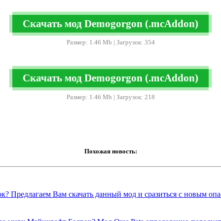
Скачать мод Demogorgon (.mcAddon)
Размер: 1.46 Mb | Загрузок: 354
Скачать мод Demogorgon (.mcAddon)
Размер: 1.46 Mb | Загрузок: 218
Похожая новость:
к? Предлагаем Вам скачать данный мод и сразиться с новым оп