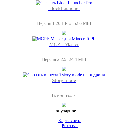
BlockLauncher
Версия 1.26.1 Pro [52.6 МБ]
MCPE Master
Версия 2.2.5 [24,4 МБ]
Story mode
Все эпизоды
Популярное
Карта сайта
Реклама