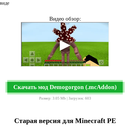
 виде
Видео обзор:
Скачать мод Demogorgon (.mcAddon)
Размер: 3.05 Mb | Загрузок: 603
Старая версия для Minecraft PE