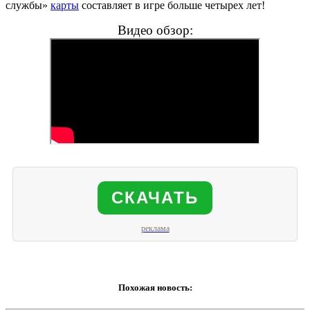
службы»
карты
составляет в игре больше четырех лет!
Видео обзор:
СКАЧАТЬ
реклама
Похожая новость: