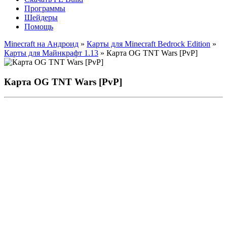
Программы
Шейдеры
Помощь
Minecraft на Андроид
»
Карты для Minecraft Bedrock Edition
»
Карты для Майнкрафт 1.13
» Карта OG TNT Wars [PvP]
Карта OG TNT Wars [PvP]