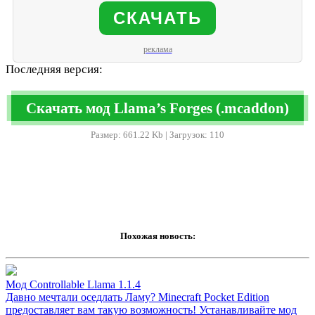
СКАЧАТЬ
реклама
Последняя версия:
Скачать мод Llama’s Forges (.mcaddon)
Размер: 661.22 Kb | Загрузок: 110
Похожая новость:
Мод Controllable Llama 1.1.4
Давно мечтали оседлать Ламу? Minecraft Pocket Edition
предоставляет вам такую возможность! Устанавливайте мод