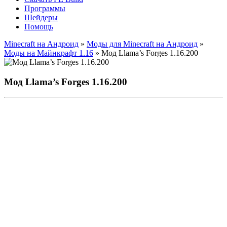
Программы
Шейдеры
Помощь
Minecraft на Андроид
»
Моды для Minecraft на Андроид
»
Моды на Майнкрафт 1.16
» Мод Llama’s Forges 1.16.200
Мод Llama’s Forges 1.16.200