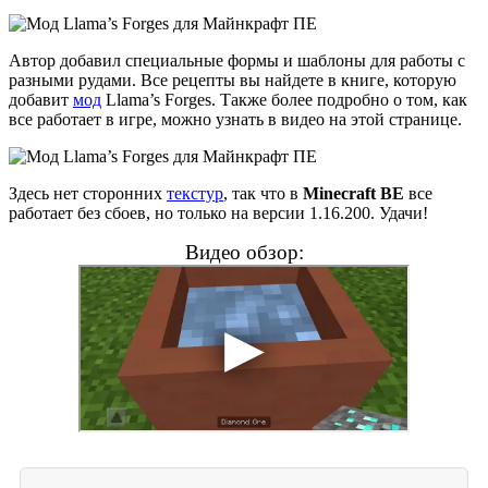
Автор добавил специальные формы и шаблоны для работы с
разными рудами. Все рецепты вы найдете в книге, которую
добавит
мод
Llama’s Forges. Также более подробно о том, как
все работает в игре, можно узнать в видео на этой странице.
Здесь нет сторонних
текстур
, так что в
Minecraft BE
все
работает без сбоев, но только на версии 1.16.200. Удачи!
Видео обзор: