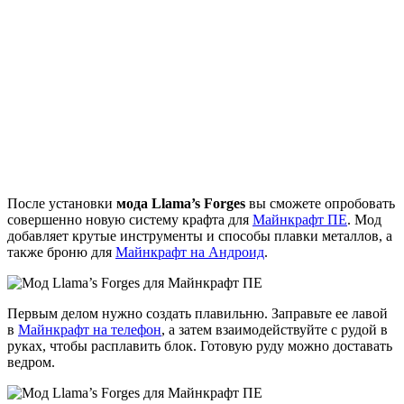
После установки
мода Llama’s Forges
вы сможете опробовать
совершенно новую систему крафта для
Майнкрафт ПЕ
. Мод
добавляет крутые инструменты и способы плавки металлов, а
также броню для
Майнкрафт на Андроид
.
Первым делом нужно создать плавильню. Заправьте ее лавой
в
Майнкрафт на телефон
, а затем взаимодействуйте с рудой в
руках, чтобы расплавить блок. Готовую руду можно доставать
ведром.